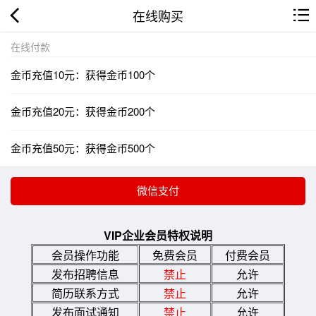
在线购买
在线付款
金币充值10元：获得金币100个
金币充值20元：获得金币200个
金币充值50元：获得金币500个
VIP企业会员特权说明
会员操作功能
免费会员
付费会员
发布招聘信息
禁止
允许
简历联系方式
禁止
允许
发布面试通知
禁止
允许