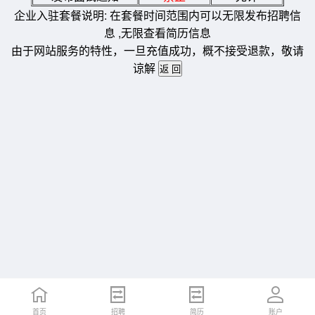
企业入驻套餐说明: 在套餐时间范围内可以无限发布招聘信
息 ,无限查看简历信息
由于网站服务的特性，一旦充值成功，概不接受退款，敬请
谅解
首页
招聘
简历
账户